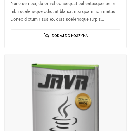
Nunc semper, dolor vel consequat pellentesque, enim
nibh scelerisque odio, at blandit nisi quam non metus.
Donec dictum risus ex, quis scelerisque turpis
sollicitudin at.
DODAJ DO KOSZYKA