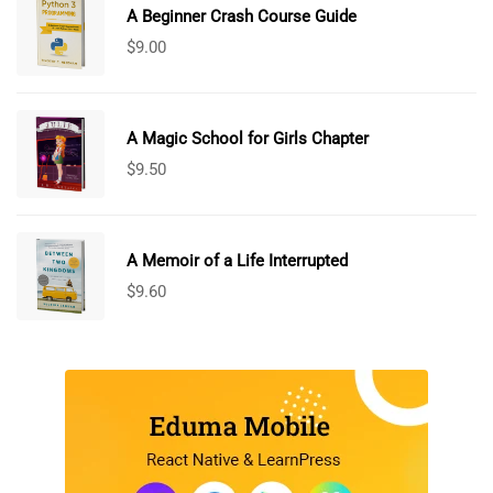
A Beginner Crash Course Guide
$
9.00
A Magic School for Girls Chapter
$
9.50
A Memoir of a Life Interrupted
$
9.60