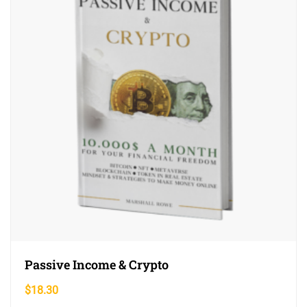
Passive Income & Crypto
$
18.30