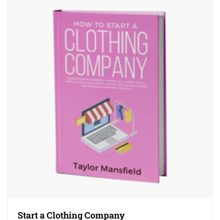
Start a Clothing Company