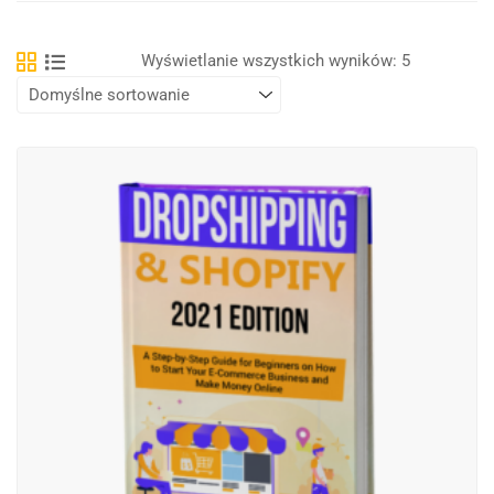
Wyświetlanie wszystkich wyników: 5