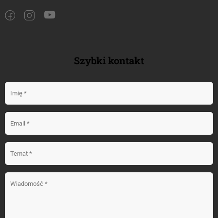
Szybki kontakt