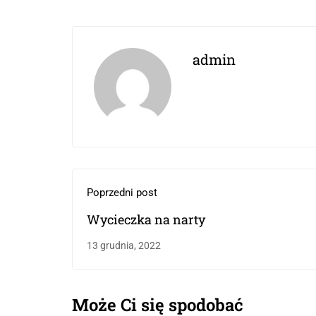
admin
Poprzedni post
Wycieczka na narty
13 grudnia, 2022
Może Ci się spodobać