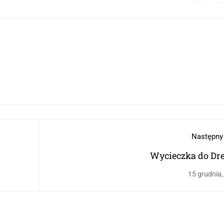
Następny
Wycieczka do Dr
15 grudnia,