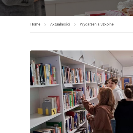
Home
Aktualności
Wydarzenia Szkolne