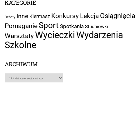
KATEGORIE
Osiągnięcia
Lekcja
Konkursy
Inne
Kiermasz
Debaty
Sport
Pomaganie
Spotkania
Studniówki
Wycieczki
Wydarzenia
Warsztaty
Szkolne
ARCHIWUM