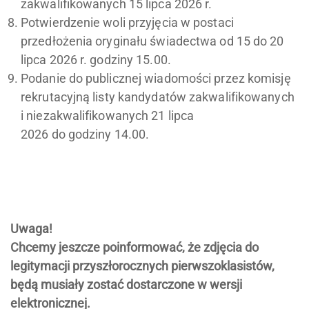
zakwalifikowanych 15 lipca 2026 r.
Potwierdzenie woli przyjęcia w postaci
przedłożenia oryginału świadectwa od 15 do 20
lipca 2026 r. godziny 15.00.
Podanie do publicznej wiadomości przez komisję
rekrutacyjną listy kandydatów zakwalifikowanych
i niezakwalifikowanych 21 lipca
2026 do godziny 14.00.
Uwaga!
Chcemy jeszcze poinformować, że zdjęcia do
legitymacji przyszłorocznych pierwszoklasistów,
będą musiały zostać dostarczone w wersji
elektronicznej.