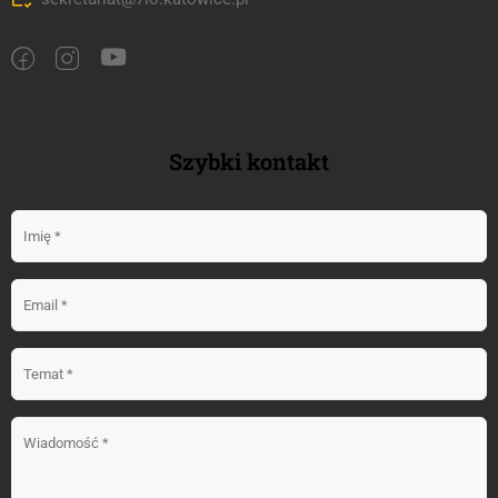
Szybki kontakt