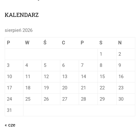
KALENDARZ
sierpień 2026
P
W
Ś
C
P
S
N
1
2
3
4
5
6
7
8
9
10
11
12
13
14
15
16
17
18
19
20
21
22
23
24
25
26
27
28
29
30
31
« cze