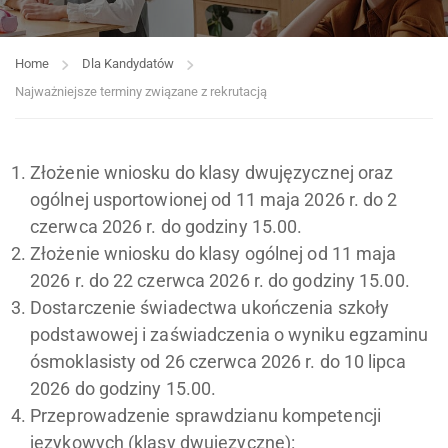
Home
Dla Kandydatów
Najważniejsze terminy związane z rekrutacją
Złożenie wniosku do klasy dwujęzycznej oraz
ogólnej usportowionej od 11 maja 2026 r. do 2
czerwca 2026 r. do godziny 15.00.
Złożenie wniosku do klasy ogólnej od 11 maja
2026 r. do 22 czerwca 2026 r. do godziny 15.00.
Dostarczenie świadectwa ukończenia szkoły
podstawowej i zaświadczenia o wyniku egzaminu
ósmoklasisty od 26 czerwca 2026 r. do 10 lipca
2026 do godziny 15.00.
Przeprowadzenie sprawdzianu kompetencji
językowych (klasy dwujęzyczne):