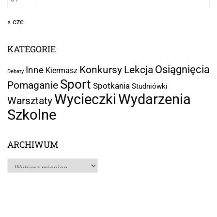
« cze
KATEGORIE
Osiągnięcia
Lekcja
Konkursy
Inne
Kiermasz
Debaty
Sport
Pomaganie
Spotkania
Studniówki
Wycieczki
Wydarzenia
Warsztaty
Szkolne
ARCHIWUM