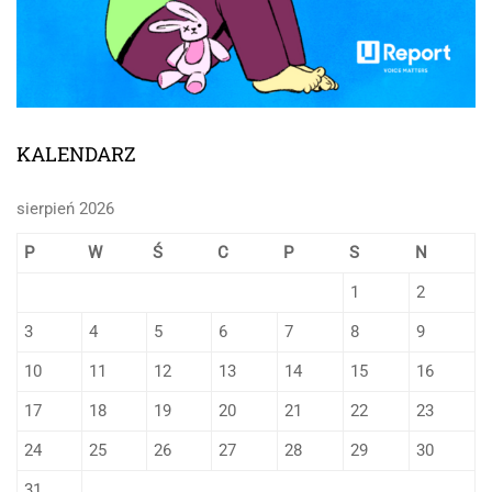
KALENDARZ
sierpień 2026
P
W
Ś
C
P
S
N
1
2
3
4
5
6
7
8
9
10
11
12
13
14
15
16
17
18
19
20
21
22
23
24
25
26
27
28
29
30
31