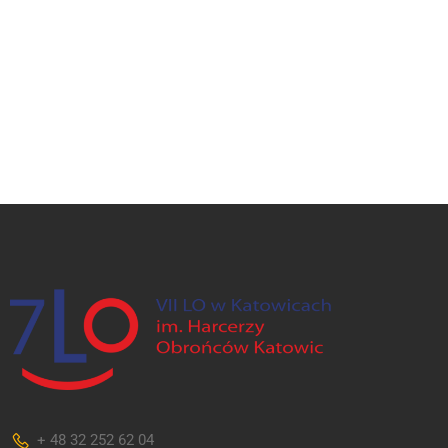
+ 48 32 252 62 04