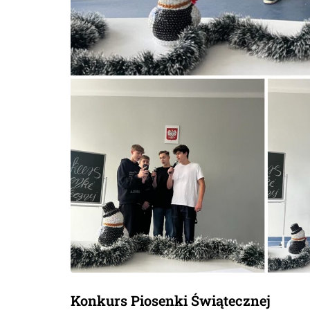
Konkurs Piosenki Świątecznej