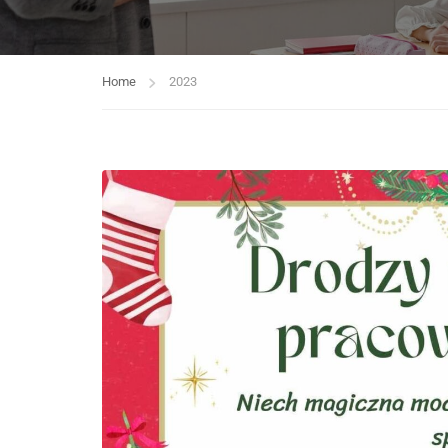
Home
2023