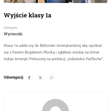
Wyjście klasy 1a
Kategorie
Wycieczki
Klasa 1a udała się do Biblioteki Amerykańskiej aby spotkać
się z Panem Bogdanem Płonką i zgłębiać wiedzę na temat
Indian Ameryki Północnej na prelekcji „Indiańskie Parfleche”.
Udostępnij: