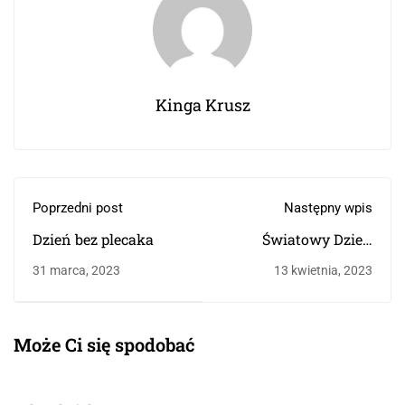
Kinga Krusz
Poprzedni post
Następny wpis
Dzień bez plecaka
Światowy Dzień
Zdrowia
31 marca, 2023
13 kwietnia, 2023
Może Ci się spodobać