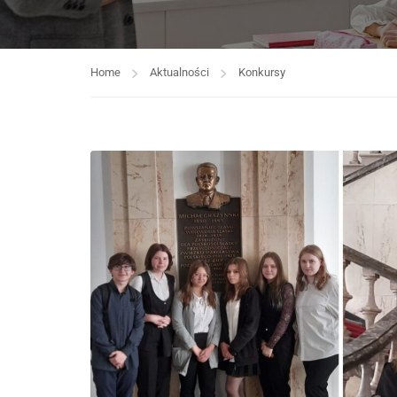
Home
Aktualności
Konkursy