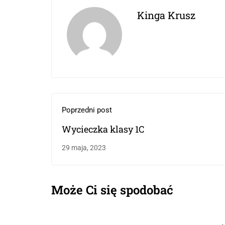
Kinga Krusz
Poprzedni post
Wycieczka klasy 1C
29 maja, 2023
Może Ci się spodobać