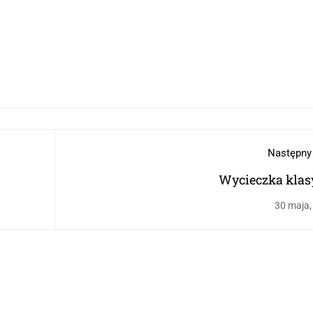
Następny
Wycieczka klas
30 maja,