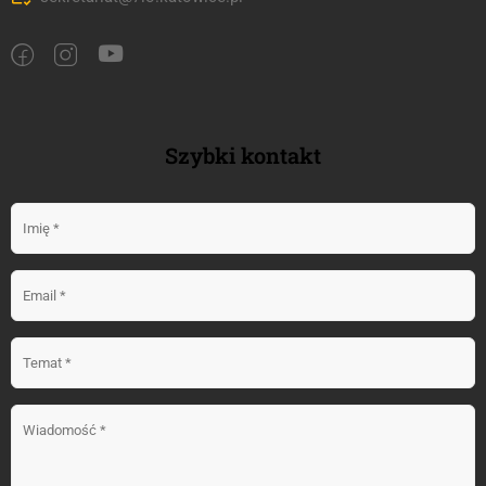
Szybki kontakt