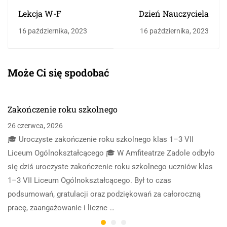
Lekcja W-F
Dzień Nauczyciela
16 października, 2023
16 października, 2023
Może Ci się spodobać
Zakończenie roku szkolnego
26 czerwca, 2026
🎓 Uroczyste zakończenie roku szkolnego klas 1–3 VII
Liceum Ogólnokształcącego 🎓 W Amfiteatrze Zadole odbyło
się dziś uroczyste zakończenie roku szkolnego uczniów klas
1–3 VII Liceum Ogólnokształcącego. Był to czas
podsumowań, gratulacji oraz podziękowań za całoroczną
pracę, zaangażowanie i liczne …