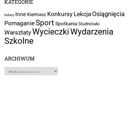
KATEGORIE
Osiągnięcia
Lekcja
Konkursy
Inne
Kiermasz
Debaty
Sport
Pomaganie
Spotkania
Studniówki
Wycieczki
Wydarzenia
Warsztaty
Szkolne
ARCHIWUM