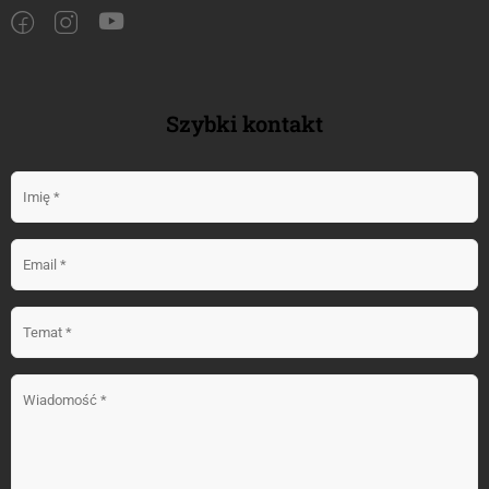
Szybki kontakt