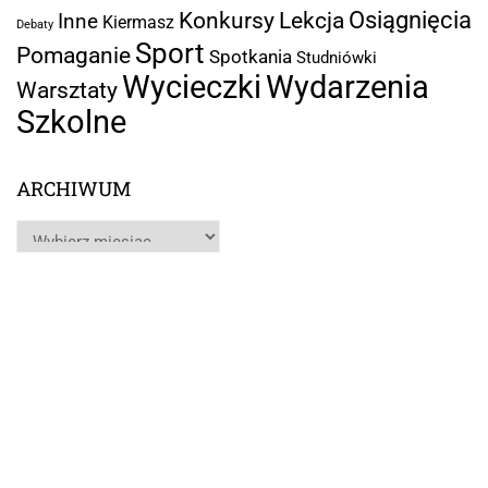
Osiągnięcia
Lekcja
Konkursy
Inne
Kiermasz
Debaty
Sport
Pomaganie
Spotkania
Studniówki
Wycieczki
Wydarzenia
Warsztaty
Szkolne
ARCHIWUM