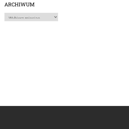
ARCHIWUM