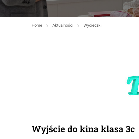
Home
Aktualności
Wycieczki
Wyjście do kina klasa 3c