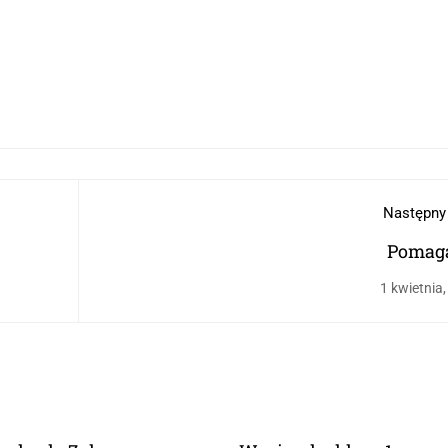
Następny
Pomag
1 kwietnia