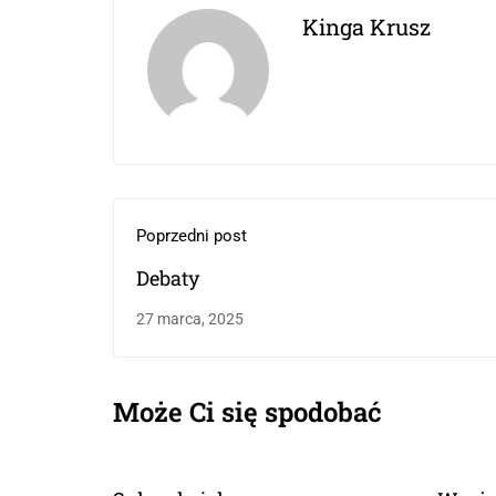
Kinga Krusz
Poprzedni post
Debaty
27 marca, 2025
Może Ci się spodobać