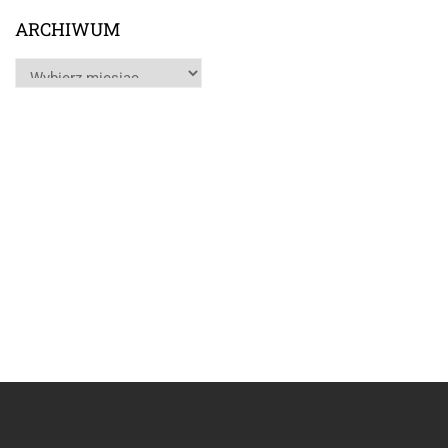
ARCHIWUM