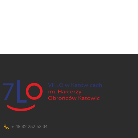
+ 48 32 252 62 04