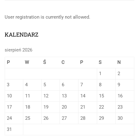
User registration is currently not allowed.
KALENDARZ
sierpień 2026
P
W
Ś
C
P
S
N
1
2
3
4
5
6
7
8
9
10
11
12
13
14
15
16
17
18
19
20
21
22
23
24
25
26
27
28
29
30
31