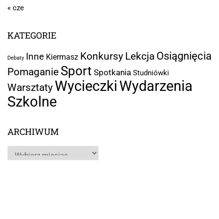
« cze
KATEGORIE
Osiągnięcia
Lekcja
Konkursy
Inne
Kiermasz
Debaty
Sport
Pomaganie
Spotkania
Studniówki
Wycieczki
Wydarzenia
Warsztaty
Szkolne
ARCHIWUM