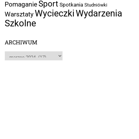
Sport
Pomaganie
Spotkania
Studniówki
Wycieczki
Wydarzenia
Warsztaty
Szkolne
ARCHIWUM