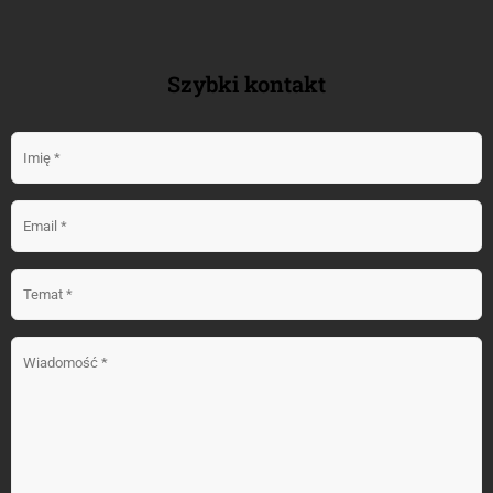
Szybki kontakt