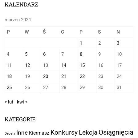
KALENDARZ
marzec 2024
P
W
Ś
C
P
S
N
1
2
3
4
5
6
7
8
9
10
11
12
13
14
15
16
17
18
19
20
21
22
23
24
25
26
27
28
29
30
31
« lut
kwi »
KATEGORIE
Osiągnięcia
Lekcja
Konkursy
Inne
Kiermasz
Debaty