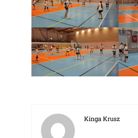
Kinga Krusz