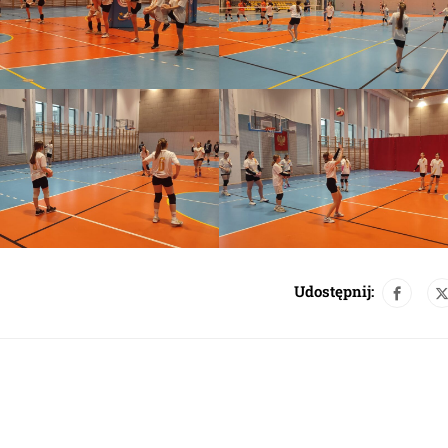
Udostępnij: