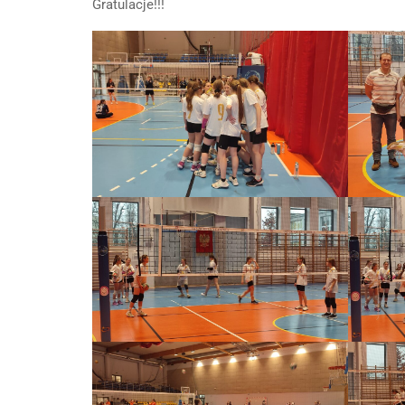
Gratulacje!!!