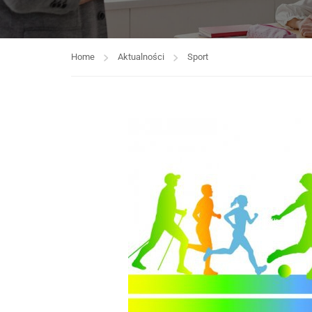
Home
Aktualności
Sport