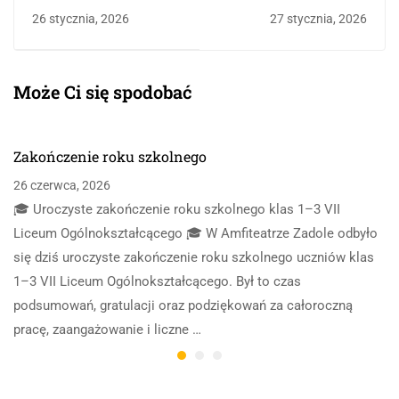
26 stycznia, 2026
27 stycznia, 2026
Może Ci się spodobać
Zakończenie roku szkolnego
26 czerwca, 2026
🎓 Uroczyste zakończenie roku szkolnego klas 1–3 VII
Liceum Ogólnokształcącego 🎓 W Amfiteatrze Zadole odbyło
się dziś uroczyste zakończenie roku szkolnego uczniów klas
1–3 VII Liceum Ogólnokształcącego. Był to czas
podsumowań, gratulacji oraz podziękowań za całoroczną
pracę, zaangażowanie i liczne …