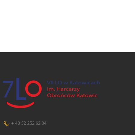
+ 48 32 252 62 04