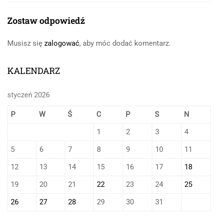
Zostaw odpowiedź
Musisz się
zalogować
, aby móc dodać komentarz.
KALENDARZ
styczeń 2026
P
W
Ś
C
P
S
N
1
2
3
4
5
6
7
8
9
10
11
12
13
14
15
16
17
18
19
20
21
22
23
24
25
26
27
28
29
30
31