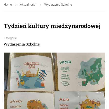
Home
Aktualności
Wydarzenia Szkolne
Tydzień kultury międzynarodowej
Kategorie
Wydarzenia Szkolne