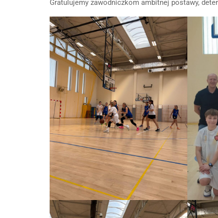
Gratulujemy zawodniczkom ambitnej postawy, determ