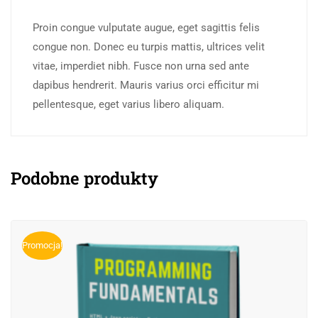
Proin congue vulputate augue, eget sagittis felis
congue non. Donec eu turpis mattis, ultrices velit
vitae, imperdiet nibh. Fusce non urna sed ante
dapibus hendrerit. Mauris varius orci efficitur mi
pellentesque, eget varius libero aliquam.
Podobne produkty
Promocja!