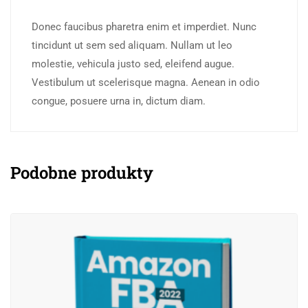
Donec faucibus pharetra enim et imperdiet. Nunc
tincidunt ut sem sed aliquam. Nullam ut leo
molestie, vehicula justo sed, eleifend augue.
Vestibulum ut scelerisque magna. Aenean in odio
congue, posuere urna in, dictum diam.
Podobne produkty