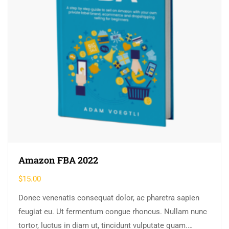
Amazon FBA 2022
$
15.00
Donec venenatis consequat dolor, ac pharetra sapien
feugiat eu. Ut fermentum congue rhoncus. Nullam nunc
tortor, luctus in diam ut, tincidunt vulputate quam.