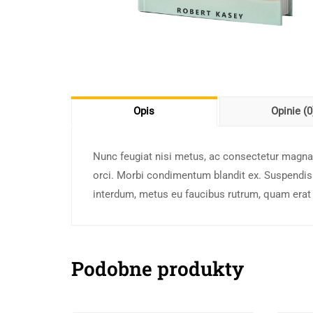
Opis
Opinie (0
Nunc feugiat nisi metus, ac consectetur magna ef
orci. Morbi condimentum blandit ex. Suspendisse
interdum, metus eu faucibus rutrum, quam erat 
Podobne produkty