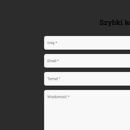
Szybki k